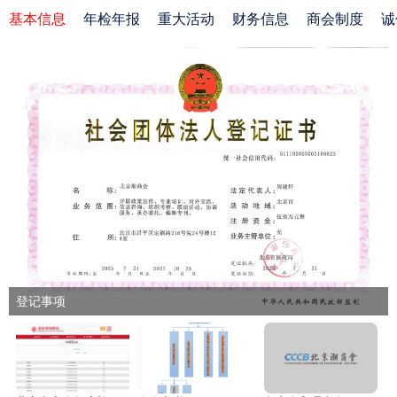
基本信息
年检年报
重大活动
财务信息
商会制度
诚
登记事项