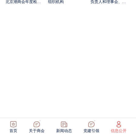
北京潮商会年度检查结论
组织机构
负责人和理事会、监事会成员名单
首页
关于商会
新闻动态
党建引领
信息公开